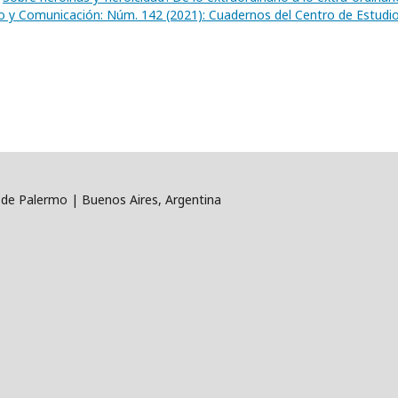
o y Comunicación: Núm. 142 (2021): Cuadernos del Centro de Estudi
 de Palermo | Buenos Aires, Argentina