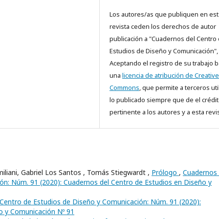
Los autores/as que publiquen en est
revista ceden los derechos de autor
publicación a "Cuadernos del Centro
Estudios de Diseño y Comunicación",
Aceptando el registro de su trabajo b
una
licencia de atribución de Creative
Commons
, que permite a terceros uti
lo publicado siempre que de el crédi
pertinente a los autores y a esta revis
iliani, Gabriel Los Santos , Tomás Stiegwardt ,
Prólogo
,
Cuadernos 
ón: Núm. 91 (2020): Cuadernos del Centro de Estudios en Diseño y
Centro de Estudios de Diseño y Comunicación: Núm. 91 (2020):
o y Comunicación Nº 91