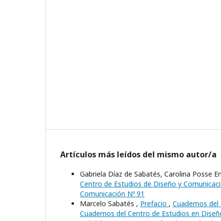
Artículos más leídos del mismo autor/a
Gabriela Díaz de Sabatés, Carolina Posse Em
Centro de Estudios de Diseño y Comunicaci
Comunicación Nº 91
Marcelo Sabatés ,
Prefacio
,
Cuadernos del 
Cuadernos del Centro de Estudios en Diseñ