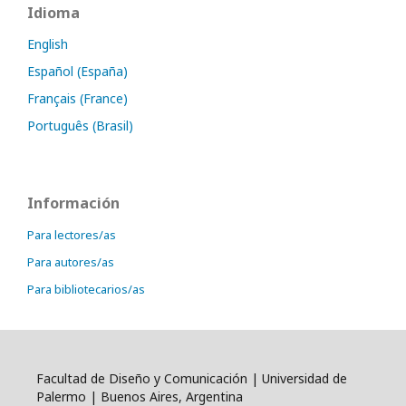
Idioma
English
Español (España)
Français (France)
Português (Brasil)
Información
Para lectores/as
Para autores/as
Para bibliotecarios/as
Facultad de Diseño y Comunicación | Universidad de
Palermo | Buenos Aires, Argentina