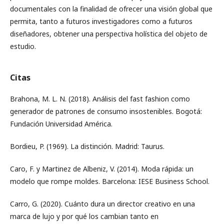
documentales con la finalidad de ofrecer una visión global que
permita, tanto a futuros investigadores como a futuros
diseñadores, obtener una perspectiva holística del objeto de
estudio.
Citas
Brahona, M. L. N. (2018). Análisis del fast fashion como
generador de patrones de consumo insostenibles. Bogotá:
Fundación Universidad América.
Bordieu, P. (1969). La distinción. Madrid: Taurus.
Caro, F. y Martinez de Albeniz, V. (2014). Moda rápida: un
modelo que rompe moldes. Barcelona: IESE Business School.
Carro, G. (2020). Cuánto dura un director creativo en una
marca de lujo y por qué los cambian tanto en