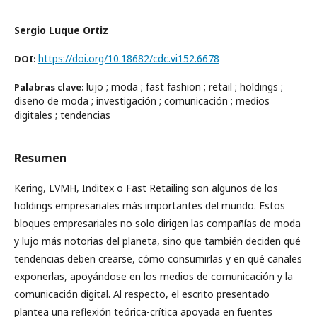
Sergio Luque Ortiz
https://doi.org/10.18682/cdc.vi152.6678
DOI:
lujo ; moda ; fast fashion ; retail ; holdings ;
Palabras clave:
diseño de moda ; investigación ; comunicación ; medios
digitales ; tendencias
Resumen
Kering, LVMH, Inditex o Fast Retailing son algunos de los
holdings empresariales más importantes del mundo. Estos
bloques empresariales no solo dirigen las compañías de moda
y lujo más notorias del planeta, sino que también deciden qué
tendencias deben crearse, cómo consumirlas y en qué canales
exponerlas, apoyándose en los medios de comunicación y la
comunicación digital. Al respecto, el escrito presentado
plantea una reflexión teórica-crítica apoyada en fuentes