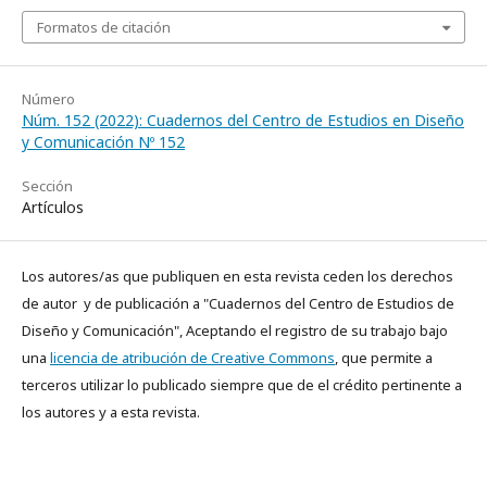
Formatos de citación
Número
Núm. 152 (2022): Cuadernos del Centro de Estudios en Diseño
y Comunicación Nº 152
Sección
Artículos
Los autores/as que publiquen en esta revista ceden los derechos
de autor y de publicación a "Cuadernos del Centro de Estudios de
Diseño y Comunicación", Aceptando el registro de su trabajo bajo
una
licencia de atribución de Creative Commons
, que permite a
terceros utilizar lo publicado siempre que de el crédito pertinente a
los autores y a esta revista.