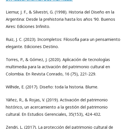
Liernur, J. F., & Silvestri, G. (1998). Historia del Diseño en la
Argentina: Desde la prehistoria hasta los años ‘90. Buenos
Aires: Ediciones Infinito.
Ruiz, J. C. (2023). Incompletos: Filosofía para un pensamiento
elegante. Ediciones Destino.
Torres, P., & Gómez, J. (2020). Aplicación de tecnologías
multimedia para la activación del patrimonio cultural en
Colombia. En Revista Conrado, 16 (75), 221-229.
Wilhide, E. (2017). Diseño: toda la historia. Blume.
Yáñez, R., & Rojas, V. (2019). Activación del patrimonio
histórico, un acercamiento a la gestión del patrimonio
cultural. En Estudios Gerenciales, 35(153), 424-432.
Zendri, L. (2017). La protección del patrimonio cultural de