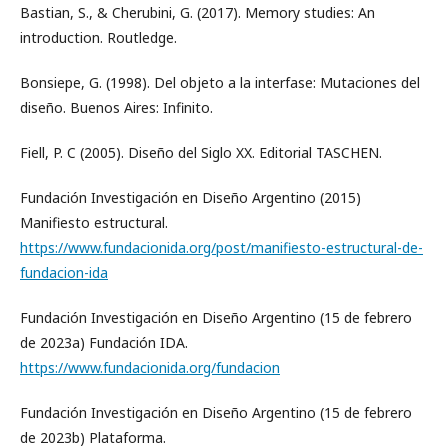
Bastian, S., & Cherubini, G. (2017). Memory studies: An
introduction. Routledge.
Bonsiepe, G. (1998). Del objeto a la interfase: Mutaciones del
diseño. Buenos Aires: Infinito.
Fiell, P. C (2005). Diseño del Siglo XX. Editorial TASCHEN.
Fundación Investigación en Diseño Argentino (2015)
Manifiesto estructural.
https://www.fundacionida.org/post/manifiesto-estructural-de-
fundacion-ida
Fundación Investigación en Diseño Argentino (15 de febrero
de 2023a) Fundación IDA.
https://www.fundacionida.org/fundacion
Fundación Investigación en Diseño Argentino (15 de febrero
de 2023b) Plataforma.