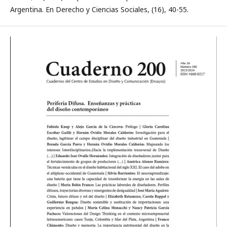
Argentina. En Derecho y Ciencias Sociales, (16), 40-55.