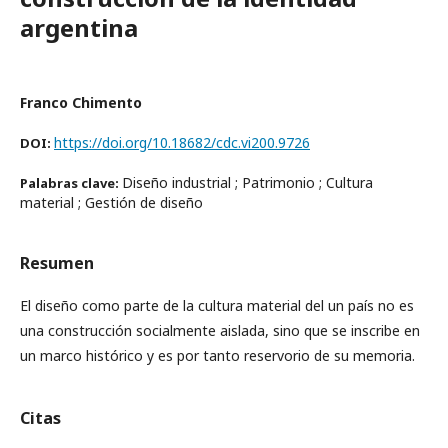
argentina
Franco Chimento
https://doi.org/10.18682/cdc.vi200.9726
DOI:
Diseño industrial ; Patrimonio ; Cultura
Palabras clave:
material ; Gestión de diseño
Resumen
El diseño como parte de la cultura material del un país no es
una construcción socialmente aislada, sino que se inscribe en
un marco histórico y es por tanto reservorio de su memoria.
Citas