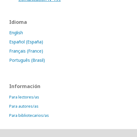
Idioma
English
Español (España)
Français (France)
Português (Brasil)
Información
Para lectores/as
Para autores/as
Para bibliotecarios/as