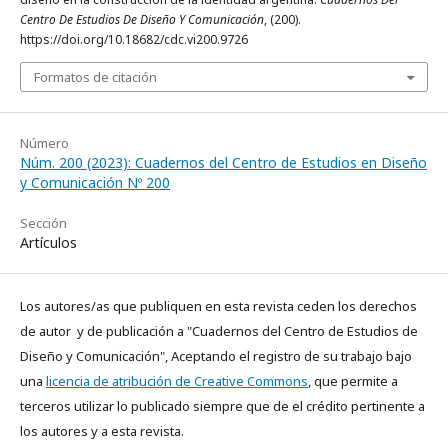
Centro De Estudios De Diseño Y Comunicación
, (200).
https://doi.org/10.18682/cdc.vi200.9726
Formatos de citación
Número
Núm. 200 (2023): Cuadernos del Centro de Estudios en Diseño
y Comunicación Nº 200
Sección
Artículos
Los autores/as que publiquen en esta revista ceden los derechos
de autor y de publicación a "Cuadernos del Centro de Estudios de
Diseño y Comunicación", Aceptando el registro de su trabajo bajo
una
licencia de atribución de Creative Commons
, que permite a
terceros utilizar lo publicado siempre que de el crédito pertinente a
los autores y a esta revista.