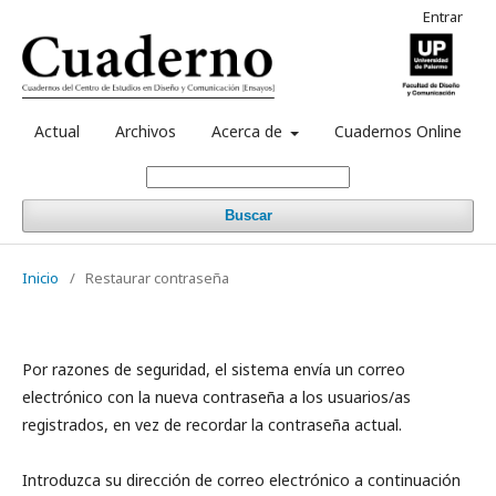
Entrar
Actual
Archivos
Acerca de
Cuadernos Online
Buscar
Inicio
/
Restaurar contraseña
Por razones de seguridad, el sistema envía un correo
electrónico con la nueva contraseña a los usuarios/as
registrados, en vez de recordar la contraseña actual.
Introduzca su dirección de correo electrónico a continuación