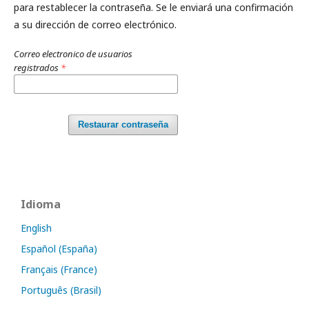
para restablecer la contraseña. Se le enviará una confirmación
a su dirección de correo electrónico.
Correo electronico de usuarios
registrados
*
Restaurar contraseña
Idioma
English
Español (España)
Français (France)
Português (Brasil)