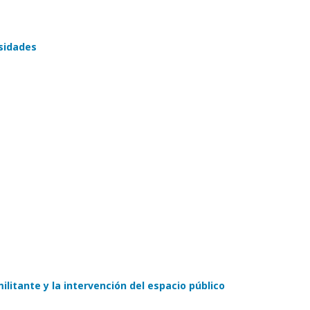
sidades
militante y la intervención del espacio público