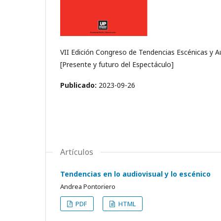
VII Edición Congreso de Tendencias Escénicas y A
[Presente y futuro del Espectáculo]
Publicado:
2023-09-26
Artículos
Tendencias en lo audiovisual y lo escénico
Andrea Pontoriero
PDF
HTML