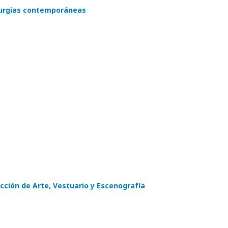
turgias contemporáneas
ección de Arte, Vestuario y Escenografía