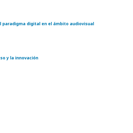
l paradigma digital en el ámbito audiovisual
so y la innovación