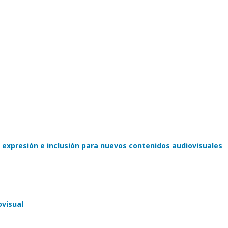
 expresión e inclusión para nuevos contenidos audiovisuales
ovisual