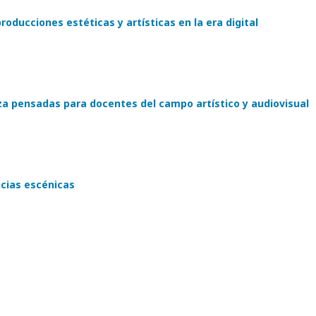
oducciones estéticas y artísticas en la era digital
a pensadas para docentes del campo artístico y audiovisual
ncias escénicas