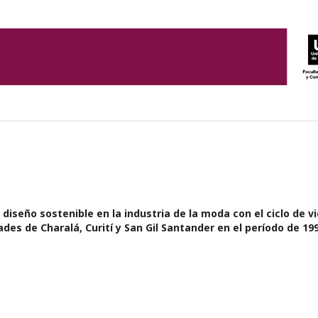
 diseño sostenible en la industria de la moda con el ciclo de v
des de Charalá, Curití y San Gil Santander en el período de 19