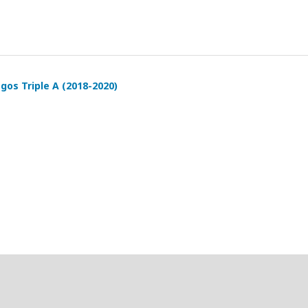
gos Triple A (2018-2020)