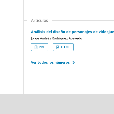
Artículos
Análisis del diseño de personajes de videojue
Jorge Andrés Rodríguez Acevedo
PDF
HTML
Ver todos los números