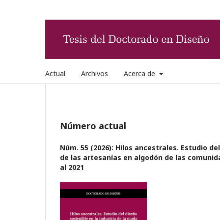
Actual
Archivos
Acerca de
Número actual
Núm. 55 (2026): Hilos ancestrales. Estudio del
de las artesanías en algodón de las comunida
al 2021