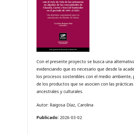
Con el presente proyecto se busca una alternativa,
evidenciando que es necesario que desde la acad
los procesos sostenibles con el medio ambiente, 
de los productos que se asocien con las prácticas
ancestrales y culturales.
Autor: Raigosa Díaz, Carolina
Publicado:
2026-03-02