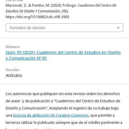
Marzorati, Z., & Pombo, M. (2020). Prólogo.
Cuadernos Del Centro De
Estudios De Diseño Y Comunicación
, (95).
https://doi.org/10.18682/cdc.vi95.3903
Formatos de citación
Número
Núm. 95 (2020): Cuadernos del Centro de Estudios en Diseño
y Comunicación Nº 95
Sección
Artículos
Los autores/as que publiquen en esta revista ceden los derechos
de autor y de publicación a "Cuadernos del Centro de Estudios de
Diseño y Comunicación", Aceptando el registro de su trabajo bajo
una
licencia de atribución de Creative Commons
, que permite a
terceros utilizar lo publicado siempre que de el crédito pertinente a