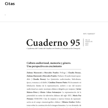
Citas
.