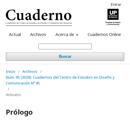
Entrar
Actual
Archivos
Acerca de
Cuadernos Online
Buscar
Inicio
/
Archivos
/
Núm. 95 (2020): Cuadernos del Centro de Estudios en Diseño y
Comunicación Nº 95
/
Artículos
Prólogo