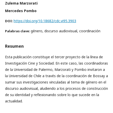
Zulema Marzorati
Mercedes Pombo
https://doi.org/10.18682/cdc.vi95.3903
DOI:
género, discurso audiovisual, coordinación
Palabras clave:
Resumen
Esta publicación constituye el tercer proyecto de la línea de
Investigación Cine y Sociedad. En este caso, las coordinadoras
de la Universidad de Palermo, Marzorati y Pombo invitaron a
la Universidad de Chile a través de la coordinación de Bossay a
sumar sus investigaciones vinculadas al tema de género en el
discurso audiovisual, aludiendo a los procesos de construcción
de su identidad y reflexionando sobre lo que sucede en la
actualidad.