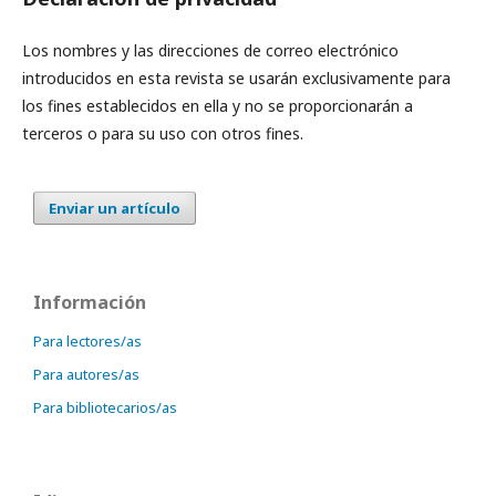
Los nombres y las direcciones de correo electrónico
introducidos en esta revista se usarán exclusivamente para
los fines establecidos en ella y no se proporcionarán a
terceros o para su uso con otros fines.
Enviar un artículo
Información
Para lectores/as
Para autores/as
Para bibliotecarios/as