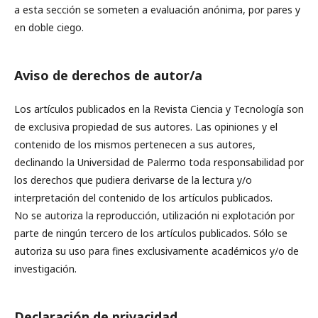
a esta sección se someten a evaluación anónima, por pares y
en doble ciego.
Aviso de derechos de autor/a
Los artículos publicados en la Revista Ciencia y Tecnología son
de exclusiva propiedad de sus autores. Las opiniones y el
contenido de los mismos pertenecen a sus autores,
declinando la Universidad de Palermo toda responsabilidad por
los derechos que pudiera derivarse de la lectura y/o
interpretación del contenido de los artículos publicados.
No se autoriza la reproducción, utilización ni explotación por
parte de ningún tercero de los artículos publicados. Sólo se
autoriza su uso para fines exclusivamente académicos y/o de
investigación.
Declaración de privacidad