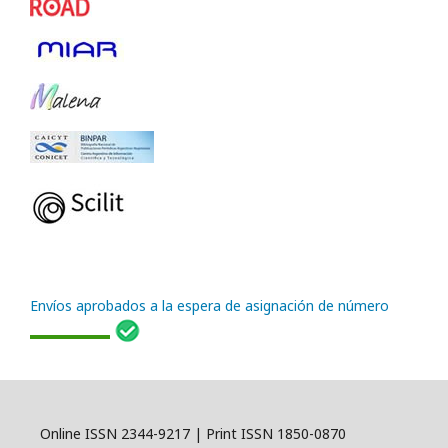
Envíos aprobados a la espera de asignación de número
Online ISSN 2344-9217 | Print ISSN 1850-0870