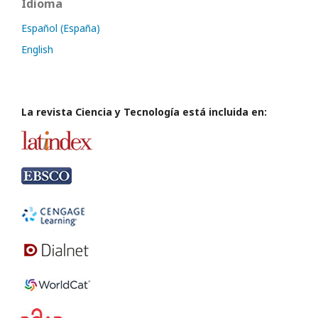
Idioma
Español (España)
English
La revista Ciencia y Tecnología está incluida en: