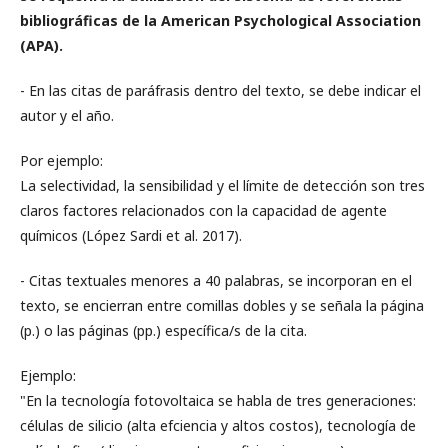
bibliográficas de la American Psychological Association
(APA).
- En las citas de paráfrasis dentro del texto, se debe indicar el
autor y el año.
Por ejemplo:
La selectividad, la sensibilidad y el límite de detección son tres
claros factores relacionados con la capacidad de agente
químicos (López Sardi et al. 2017).
- Citas textuales menores a 40 palabras, se incorporan en el
texto, se encierran entre comillas dobles y se señala la página
(p.) o las páginas (pp.) específica/s de la cita.
Ejemplo:
"En la tecnología fotovoltaica se habla de tres generaciones:
células de silicio (alta efciencia y altos costos), tecnología de