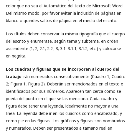
color que no sea el Automático del texto de Microsoft Word.
Del mismo modo, por favor evitar la inclusión de páginas en
blanco o grandes saltos de página en el medio del escrito.
Los títulos deben conservar la misma tipografía que el cuerpo
del escrito y enumerase, según tema y subtema, en orden
ascendente (1; 2; 2.1; 2.2.; 3; 3.1; 3.1.1; 3.1.2; etc.) y colocarse
en negrita.
Los cuadros y figuras que se incorporen al cuerpo del
trabajo
irán numerados consecutivamente (Cuadro 1, Cuadro
2; Figura 1, Figura 2). Deberán ser mencionados en el texto e
identificados por sus números. Aparecen tan cerca como se
pueda del punto en el que se las menciona. Cada cuadro y
figura debe tener una leyenda, idealmente no mayor a una
línea. La leyenda debe ir en los cuadros como encabezado, y
como pie en las figuras. Los gráficos y figuras son nombrados
y numerados. Deben ser presentados a tamaño real en