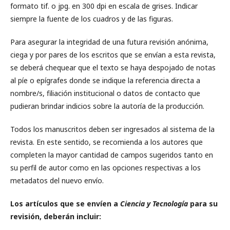
formato tif. o jpg. en 300 dpi en escala de grises. Indicar
siempre la fuente de los cuadros y de las figuras.
Para asegurar la integridad de una futura revisión anónima,
ciega y por pares de los escritos que se envían a esta revista,
se deberá chequear que el texto se haya despojado de notas
al píe o epígrafes donde se indique la referencia directa a
nombre/s, filiación institucional o datos de contacto que
pudieran brindar indicios sobre la autoría de la producción.
Todos los manuscritos deben ser ingresados al sistema de la
revista. En este sentido, se recomienda a los autores que
completen la mayor cantidad de campos sugeridos tanto en
su perfil de autor como en las opciones respectivas a los
metadatos del nuevo envío.
Los artículos que se envíen a
Ciencia y Tecnología
para su
revisión, deberán incluir: