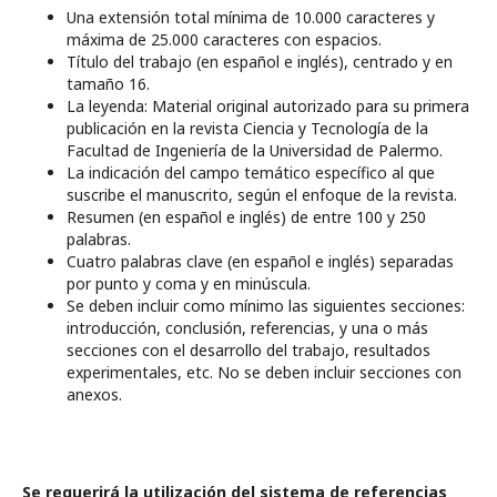
Una extensión total mínima de 10.000 caracteres y
máxima de 25.000 caracteres con espacios.
Título del trabajo (en español e inglés), centrado y en
tamaño 16.
La leyenda: Material original autorizado para su primera
publicación en la revista Ciencia y Tecnología de la
Facultad de Ingeniería de la Universidad de Palermo.
La indicación del campo temático específico al que
suscribe el manuscrito, según el enfoque de la revista.
Resumen (en español e inglés) de entre 100 y 250
palabras.
Cuatro palabras clave (en español e inglés) separadas
por punto y coma y en minúscula.
Se deben incluir como mínimo las siguientes secciones:
introducción, conclusión, referencias, y una o más
secciones con el desarrollo del trabajo, resultados
experimentales, etc. No se deben incluir secciones con
anexos.
Se
requerirá la utilización del sistema de referencias