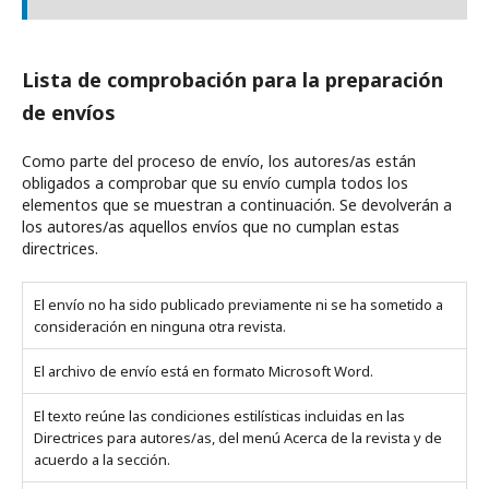
Lista de comprobación para la preparación
de envíos
Como parte del proceso de envío, los autores/as están
obligados a comprobar que su envío cumpla todos los
elementos que se muestran a continuación. Se devolverán a
los autores/as aquellos envíos que no cumplan estas
directrices.
El envío no ha sido publicado previamente ni se ha sometido a
consideración en ninguna otra revista.
El archivo de envío está en formato Microsoft Word.
El texto reúne las condiciones estilísticas incluidas en las
Directrices para autores/as, del menú Acerca de la revista y de
acuerdo a la sección.