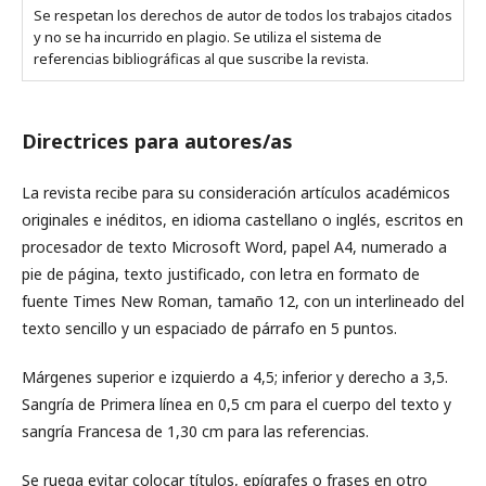
Se respetan los derechos de autor de todos los trabajos citados
y no se ha incurrido en plagio. Se utiliza el sistema de
referencias bibliográficas al que suscribe la revista.
Directrices para autores/as
La revista recibe para su consideración artículos académicos
originales e inéditos, en idioma castellano o inglés, escritos en
procesador de texto Microsoft Word, papel A4, numerado a
pie de página, texto justificado, con letra en formato de
fuente Times New Roman, tamaño 12, con un interlineado del
texto sencillo y un espaciado de párrafo en 5 puntos.
Márgenes superior e izquierdo a 4,5; inferior y derecho a 3,5.
Sangría de Primera línea en 0,5 cm para el cuerpo del texto y
sangría Francesa de 1,30 cm para las referencias.
Se ruega evitar colocar títulos, epígrafes o frases en otro