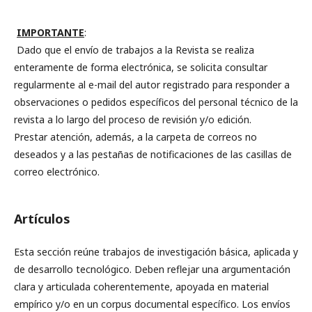
IMPORTANTE
:
Dado que el envío de trabajos a la Revista se realiza
enteramente de forma electrónica, se solicita consultar
regularmente al e-mail del autor registrado para responder a
observaciones o pedidos específicos del personal técnico de la
revista a lo largo del proceso de revisión y/o edición.
Prestar atención, además, a la carpeta de correos no
deseados y a las pestañas de notificaciones de las casillas de
correo electrónico.
Artículos
Esta sección reúne trabajos de investigación básica, aplicada y
de desarrollo tecnológico. Deben reflejar una argumentación
clara y articulada coherentemente, apoyada en material
empírico y/o en un corpus documental específico. Los envíos