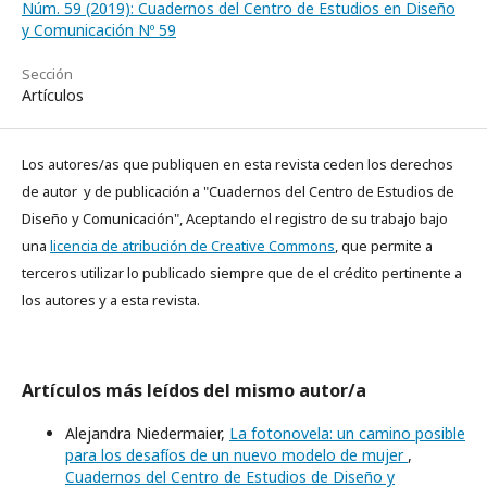
Núm. 59 (2019): Cuadernos del Centro de Estudios en Diseño
y Comunicación Nº 59
Sección
Artículos
Los autores/as que publiquen en esta revista ceden los derechos
de autor y de publicación a "Cuadernos del Centro de Estudios de
Diseño y Comunicación", Aceptando el registro de su trabajo bajo
una
licencia de atribución de Creative Commons
, que permite a
terceros utilizar lo publicado siempre que de el crédito pertinente a
los autores y a esta revista.
Artículos más leídos del mismo autor/a
Alejandra Niedermaier,
La fotonovela: un camino posible
para los desafíos de un nuevo modelo de mujer
,
Cuadernos del Centro de Estudios de Diseño y