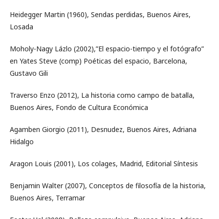
Heidegger Martin (1960), Sendas perdidas, Buenos Aires,
Losada
Moholy-Nagy Lázlo (2002),”El espacio-tiempo y el fotógrafo”
en Yates Steve (comp) Poéticas del espacio, Barcelona,
Gustavo Gili
Traverso Enzo (2012), La historia como campo de batalla,
Buenos Aires, Fondo de Cultura Económica
Agamben Giorgio (2011), Desnudez, Buenos Aires, Adriana
Hidalgo
Aragon Louis (2001), Los colages, Madrid, Editorial Síntesis
Benjamin Walter (2007), Conceptos de filosofía de la historia,
Buenos Aires, Terramar