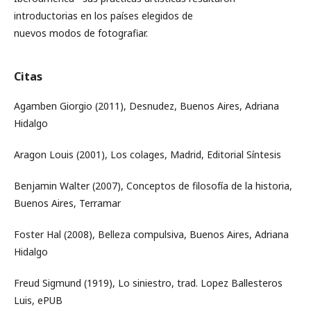
introductorias en los países elegidos de
nuevos modos de fotografiar.
Citas
Agamben Giorgio (2011), Desnudez, Buenos Aires, Adriana
Hidalgo
Aragon Louis (2001), Los colages, Madrid, Editorial Síntesis
Benjamin Walter (2007), Conceptos de filosofía de la historia,
Buenos Aires, Terramar
Foster Hal (2008), Belleza compulsiva, Buenos Aires, Adriana
Hidalgo
Freud Sigmund (1919), Lo siniestro, trad. Lopez Ballesteros
Luis, ePUB