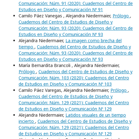
Comunicación: Núm. 91 (2020): Cuadernos del Centro de
Estudios en Diseño y Comunicación Nº 91
Camilo Páez Vanegas , Alejandra Niedermaier,
Prólogo
,
Cuadernos del Centro de Estudios de Diseño y
Comunicación: Núm. 93 (2020): Cuadernos del Centro de
Estudios en Diseño y Comunicación Nº 93
Alejandra Niedermaier,
La imagen como brecha del
tiempo
,
Cuadernos del Centro de Estudios de Diseño y
Comunicación: Núm. 93 (2020): Cuadernos del Centro de
Estudios en Diseño y Comunicación Nº 93
María Bernardita Brancoli , Alejandra Niedermaier,
Prólogo
,
Cuadernos del Centro de Estudios de Diseño y
Comunicación: Núm. 103 (2020): Cuadernos del Centro
de Estudios en Diseño y Comunicación Nº 103
Camilo Páez Varegas, Alejandra Niedermaier,
Prólogo
,
Cuadernos del Centro de Estudios de Diseño y
Comunicación: Núm. 129 (2021): Cuadernos del Centro
de Estudios en Diseño y Comunicación Nº 129
Alejandra Niedermaier,
Latidos visuales de un tiempo
incierto
,
Cuadernos del Centro de Estudios de Diseño y
Comunicación: Núm. 129 (2021): Cuadernos del Centro
de Estudios en Diseño y Comunicación Nº 129