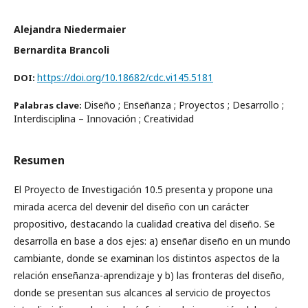
Alejandra Niedermaier
Bernardita Brancoli
https://doi.org/10.18682/cdc.vi145.5181
DOI:
Diseño ; Enseñanza ; Proyectos ; Desarrollo ;
Palabras clave:
Interdisciplina – Innovación ; Creatividad
Resumen
El Proyecto de Investigación 10.5 presenta y propone una
mirada acerca del devenir del diseño con un carácter
propositivo, destacando la cualidad creativa del diseño. Se
desarrolla en base a dos ejes: a) enseñar diseño en un mundo
cambiante, donde se examinan los distintos aspectos de la
relación enseñanza-aprendizaje y b) las fronteras del diseño,
donde se presentan sus alcances al servicio de proyectos