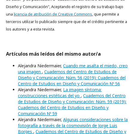
Diseño y Comunicación", Aceptando el registro de su trabajo bajo
una
licencia de atribución de Creative Commons
, que permite a
terceros utilizar lo publicado siempre que de el crédito pertinente a
los autores y a esta revista.
Artículos más leídos del mismo autor/a
Alejandra Niedermaier,
Cuando me asalta el miedo, creo
una imagen
,
Cuadernos del Centro de Estudios de
Diseño y Comunicación: Núm. 56 (2019): Cuadernos del
Centro de Estudios en Diseño y Comunicación Nº 56
Alejandra Niedermaier,
La imagen síntoma:
construcciones estéticas del yo
,
Cuadernos del Centro
de Estudios de Diseño y Comunicación: Núm. 59 (2019):
Cuadernos del Centro de Estudios en Diseño y
Comunicación Nº 59
Alejandra Niedermaier,
Algunas consideraciones sobre la
fotografía a través de la cosmovisión de Jorge Luis
Borges
,
Cuadernos del Centro de Estudios de Diseño y