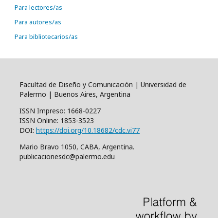
Para lectores/as
Para autores/as
Para bibliotecarios/as
Facultad de Diseño y Comunicación | Universidad de
Palermo | Buenos Aires, Argentina
ISSN Impreso: 1668-0227
ISSN Online: 1853-3523
DOI:
https://doi.org/10.18682/cdc.vi77
Mario Bravo 1050, CABA, Argentina.
publicacionesdc@palermo.edu