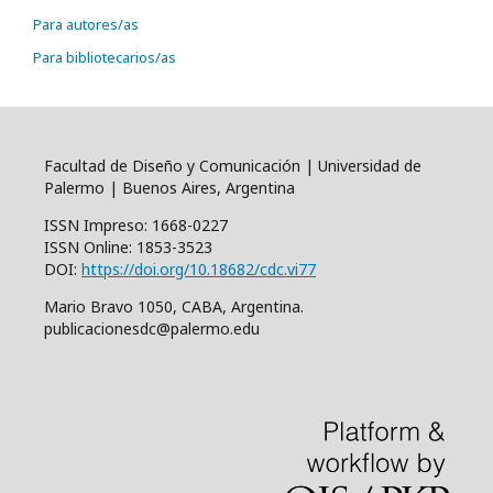
Para autores/as
Para bibliotecarios/as
Facultad de Diseño y Comunicación | Universidad de
Palermo | Buenos Aires, Argentina
ISSN Impreso: 1668-0227
ISSN Online: 1853-3523
DOI:
https://doi.org/10.18682/cdc.vi77
Mario Bravo 1050, CABA, Argentina.
publicacionesdc@palermo.edu