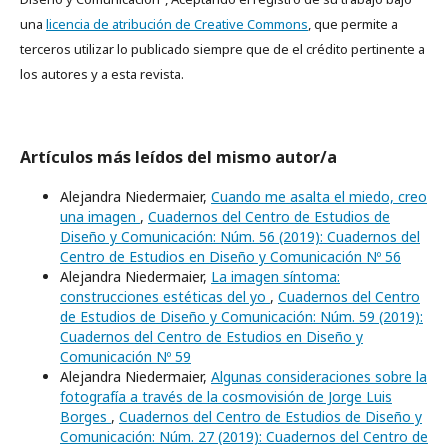
una
licencia de atribución de Creative Commons
, que permite a
terceros utilizar lo publicado siempre que de el crédito pertinente a
los autores y a esta revista.
Artículos más leídos del mismo autor/a
Alejandra Niedermaier,
Cuando me asalta el miedo, creo
una imagen
,
Cuadernos del Centro de Estudios de
Diseño y Comunicación: Núm. 56 (2019): Cuadernos del
Centro de Estudios en Diseño y Comunicación Nº 56
Alejandra Niedermaier,
La imagen síntoma:
construcciones estéticas del yo
,
Cuadernos del Centro
de Estudios de Diseño y Comunicación: Núm. 59 (2019):
Cuadernos del Centro de Estudios en Diseño y
Comunicación Nº 59
Alejandra Niedermaier,
Algunas consideraciones sobre la
fotografía a través de la cosmovisión de Jorge Luis
Borges
,
Cuadernos del Centro de Estudios de Diseño y
Comunicación: Núm. 27 (2019): Cuadernos del Centro de