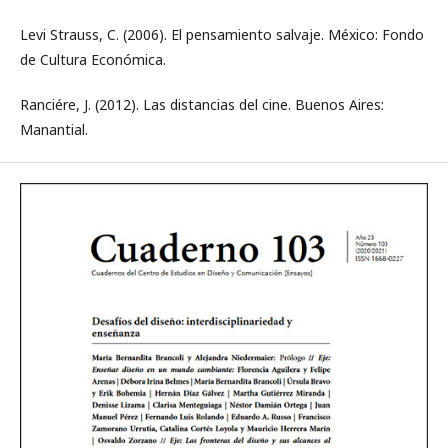
Levi Strauss, C. (2006). El pensamiento salvaje. México: Fondo
de Cultura Económica.
Ranciére, J. (2012). Las distancias del cine. Buenos Aires:
Manantial.