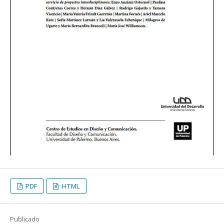
PDF
HTML
Publicado