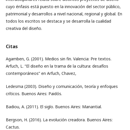
cuyo énfasis está puesto en la innovación del sector público,
patrimonial y desarrollos a nivel nacional, regional y global. En
todos los escritos se destaca y se desarrolla la cualidad
creativa del diseño.
Citas
Agamben, G. (2001). Medios sin fin. Valencia: Pre textos.
Arfuch, L. “El diseño en la trama de la cultura: desafíos
contemporáneos” en Arfuch, Chavez,
Ledesma (2003). Diseño y comunicación, teoría y enfoques
críticos. Buenos Aires: Paidós.
Badiou, A. (2011). El siglo. Buenos Aires: Manantial.
Bergson, H. (2016). La evolución creadora. Buenos Aires:
Cactus.