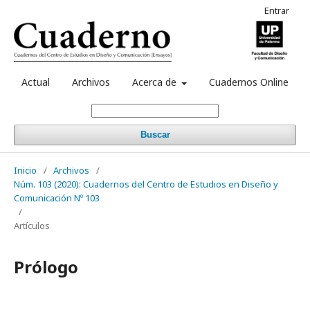
Entrar
Actual
Archivos
Acerca de
Cuadernos Online
Buscar
Inicio
/
Archivos
/
Núm. 103 (2020): Cuadernos del Centro de Estudios en Diseño y
Comunicación Nº 103
/
Artículos
Prólogo