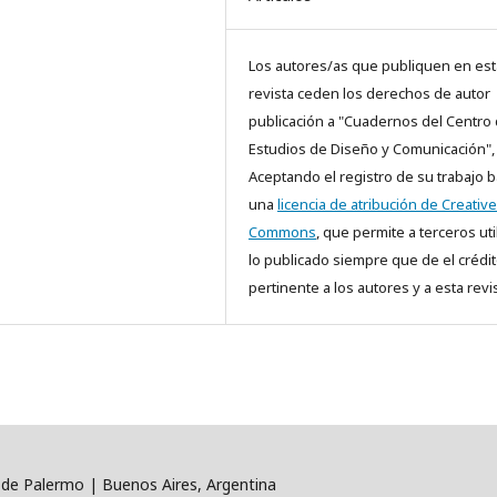
Los autores/as que publiquen en est
revista ceden los derechos de autor
publicación a "Cuadernos del Centro
Estudios de Diseño y Comunicación",
Aceptando el registro de su trabajo b
una
licencia de atribución de Creative
Commons
, que permite a terceros uti
lo publicado siempre que de el crédi
pertinente a los autores y a esta revis
 de Palermo | Buenos Aires, Argentina