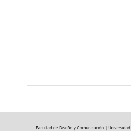
Facultad de Diseño y Comunicación | Universidad