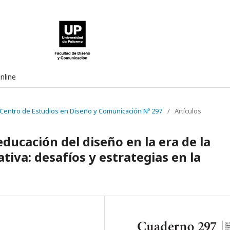
nline
 Centro de Estudios en Diseño y Comunicación Nº 297
/
Artículos
educación del diseño en la era de la
ativa: desafíos y estrategias en la