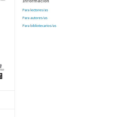
Información
Para lectores/as
Para autores/as
Para bibliotecarios/as