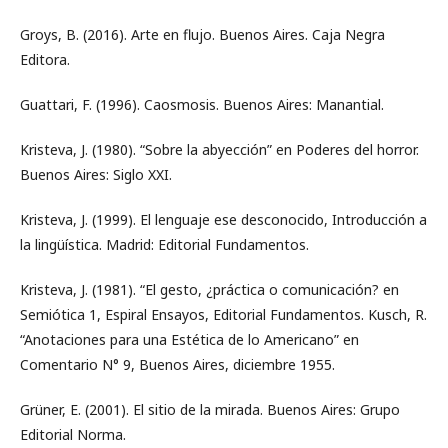
Groys, B. (2016). Arte en flujo. Buenos Aires. Caja Negra
Editora.
Guattari, F. (1996). Caosmosis. Buenos Aires: Manantial.
Kristeva, J. (1980). “Sobre la abyección” en Poderes del horror.
Buenos Aires: Siglo XXI.
Kristeva, J. (1999). El lenguaje ese desconocido, Introducción a
la lingüística. Madrid: Editorial Fundamentos.
Kristeva, J. (1981). “El gesto, ¿práctica o comunicación? en
Semiótica 1, Espiral Ensayos, Editorial Fundamentos. Kusch, R.
“Anotaciones para una Estética de lo Americano” en
Comentario N° 9, Buenos Aires, diciembre 1955.
Grüner, E. (2001). El sitio de la mirada. Buenos Aires: Grupo
Editorial Norma.