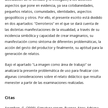
aspectos que pone en evidencia, ya sea cotidianeidades,
pequeños relatos, comunidades, identidades, aspectos
geopolíticos y otros. Por ello, el presente escrito está dividido
en dos apartados: “Derroteros” en el que se dará cuenta de
las distintas manifestaciones de la visualidad, a través de su
incidencia simbólica y capacidad de crear imaginarios, su
manifestación como síntoma de diferentes problemáticas, la
acción del gesto del productor y finalmente, su aptitud para la
generación de relatos.
Bajo el apartado “La imagen como área de trabajo” se
analizará la presente problemática de uso para finalizar con
algunas consideraciones sobre el relato didáctico que resulta
menester a partir de las examinaciones realizadas.
Citas
Agamben, G. (2009). Signatura rerum. Buenos Aires: Adriana