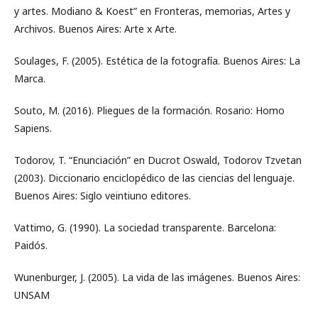
y artes. Modiano & Koest” en Fronteras, memorias, Artes y
Archivos. Buenos Aires: Arte x Arte.
Soulages, F. (2005). Estética de la fotografía. Buenos Aires: La
Marca.
Souto, M. (2016). Pliegues de la formación. Rosario: Homo
Sapiens.
Todorov, T. “Enunciación” en Ducrot Oswald, Todorov Tzvetan
(2003). Diccionario enciclopédico de las ciencias del lenguaje.
Buenos Aires: Siglo veintiuno editores.
Vattimo, G. (1990). La sociedad transparente. Barcelona:
Paidós.
Wunenburger, J. (2005). La vida de las imágenes. Buenos Aires:
UNSAM