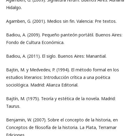
Hidalgo.
Agamben, G. (2001). Medios sin fin. Valencia: Pre textos.
Badiou, A. (2009). Pequeño panteón portátil. Buenos Aires:
Fondo de Cultura Económica.
Badiou, A. (2011). El siglo. Buenos Aires: Manantial.
Bajtin, M. y Medvedev, P. (1994). El método formal en los
estudios literarios: Introducción crítica a una poética
sociológica. Madrid: Alianza Editorial.
Bajtín, M. (1975). Teoría y estética de la novela. Madrid:
Taurus.
Benjamin, W. (2007). Sobre el concepto de la historia, en
Conceptos de filosofía de la historia. La Plata, Terramar
Ediciones.