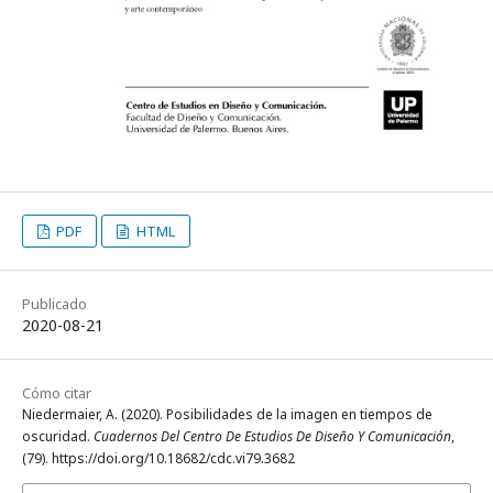
PDF
HTML
Publicado
2020-08-21
Cómo citar
Niedermaier, A. (2020). Posibilidades de la imagen en tiempos de
oscuridad.
Cuadernos Del Centro De Estudios De Diseño Y Comunicación
,
(79). https://doi.org/10.18682/cdc.vi79.3682