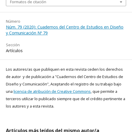
Formatos de citación
Número
Núm. 79 (2020): Cuadernos del Centro de Estudios en Diseño
y Comunicación Nº 79
Sección
Artículos
Los autores/as que publiquen en esta revista ceden los derechos
de autor y de publicación a "Cuadernos del Centro de Estudios de
Diseño y Comunicación", Aceptando el registro de su trabajo bajo
una
licencia de atribución de Creative Commons
, que permite a
terceros utilizar lo publicado siempre que de el crédito pertinente a
los autores y a esta revista.
Artículos más leídos del mismo autor/a