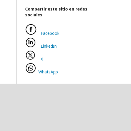
Compartir este sitio en redes
sociales
Facebook
LinkedIn
X
WhatsApp