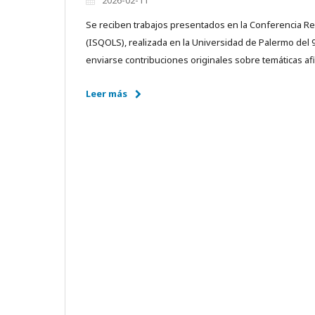
Se reciben trabajos presentados en la Conferencia Regi
(ISQOLS), realizada en la Universidad de Palermo del 
enviarse contribuciones originales sobre temáticas a
Leer más