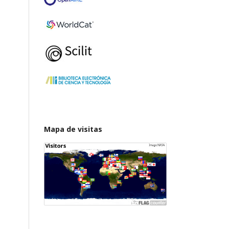
Mapa de visitas