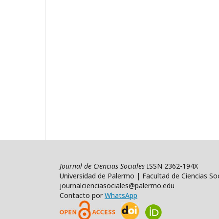
Journal de Ciencias Sociales
ISSN 2362-194X
Universidad de Palermo | Facultad de Ciencias Soc
journalcienciasociales@palermo.edu
Contacto por
WhatsApp