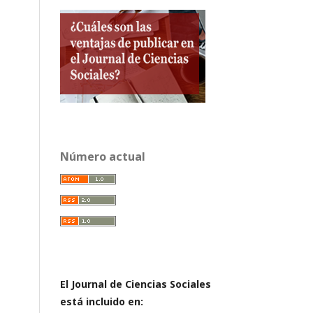
Número actual
El Journal de Ciencias Sociales
está incluido en: