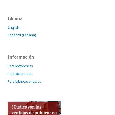
Idioma
English
Español (España)
Información
Para lectores/as
Para autores/as
Para bibliotecarios/as