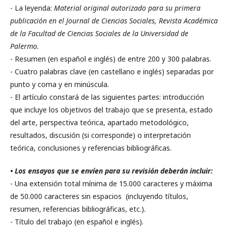
- La leyenda:
Material original autorizado para su primera
publicación
en el Journal de Ciencias Sociales, Revista Académica
de la Facultad de Ciencias Sociales de la Universidad de
Palermo.
- Resumen (en español e inglés) de entre 200 y 300 palabras.
- Cuatro palabras clave (en castellano e inglés) separadas por
punto y coma y en minúscula.
- El artículo constará de las siguientes partes: introducción
que incluye los objetivos del trabajo que se presenta, estado
del arte, perspectiva teórica, apartado metodológico,
resultados, discusión (si corresponde) o interpretación
teórica, conclusiones y referencias bibliográficas.
• Los ensayos
que se envíen para su revisión
deberán incluir:
- Una extensión total mínima de 15.000 caracteres y máxima
de 50.000 caracteres sin espacios (incluyendo títulos,
resumen, referencias bibliográficas, etc.).
- Título del trabajo (en español e inglés).