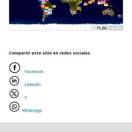
Compartir este sitio en redes sociales
Facebook
LinkedIn
X
WhatsApp