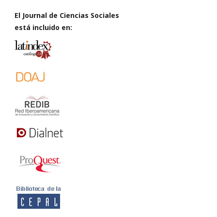
El Journal de Ciencias Sociales
está incluido en: