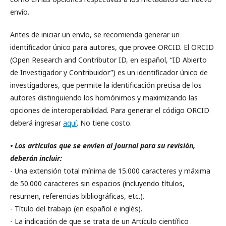
envío.
Antes de iniciar un envío, se recomienda generar un
identificador único para autores, que provee ORCID. El ORCID
(Open Research and Contributor ID, en español, “ID Abierto
de Investigador y Contribuidor”) es un identificador único de
investigadores, que permite la identificación precisa de los
autores distinguiendo los homónimos y maximizando las
opciones de interoperabilidad. Para generar el código ORCID
deberá ingresar
aquí
. No tiene costo.
• Los artículos que se envíen al Journal para su revisión,
deberán incluir:
- Una extensión total mínima de 15.000 caracteres y máxima
de 50.000 caracteres sin espacios (incluyendo títulos,
resumen, referencias bibliográficas, etc.).
- Título del trabajo (en español e inglés).
- La indicación de que se trata de un Artículo científico