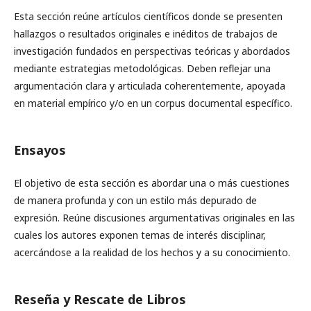
Esta sección reúne artículos científicos donde se presenten
hallazgos o resultados originales e inéditos de trabajos de
investigación fundados en perspectivas teóricas y abordados
mediante estrategias metodológicas. Deben reflejar una
argumentación clara y articulada coherentemente, apoyada
en material empírico y/o en un corpus documental específico.
Ensayos
El objetivo de esta sección es abordar una o más cuestiones
de manera profunda y con un estilo más depurado de
expresión. Reúne discusiones argumentativas originales en las
cuales los autores exponen temas de interés disciplinar,
acercándose a la realidad de los hechos y a su conocimiento.
Reseña y Rescate de Libros