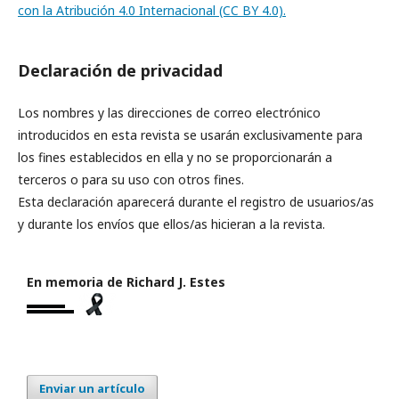
con la Atribución 4.0 Internacional (CC BY 4.0).
Declaración de privacidad
Los nombres y las direcciones de correo electrónico
introducidos en esta revista se usarán exclusivamente para
los fines establecidos en ella y no se proporcionarán a
terceros o para su uso con otros fines.
Esta declaración aparecerá durante el registro de usuarios/as
y durante los envíos que ellos/as hicieran a la revista.
En memoria de Richard J. Estes
Enviar un artículo