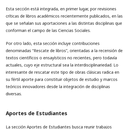
Esta sección está integrada, en primer lugar, por revisiones
críticas de libros académicos recientemente publicados, en las
que se señalan sus aportaciones a las distintas disciplinas que
conforman el campo de las Ciencias Sociales.
Por otro lado, esta sección incluye contribuciones
denominadas “Rescate de libros”, orientadas a la recensión de
textos científicos o ensayísticos no recientes, pero todavía
actuales, cuyo eje estructural sea la interdisciplinariedad. Lo
interesante de rescatar este tipo de obras clásicas radica en
su fértil aporte para constituir objetos de estudio y marcos
teóricos innovadores desde la integración de disciplinas
diversas.
Aportes de Estudiantes
La sección Aportes de Estudiantes busca reunir trabajos