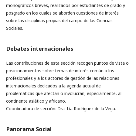
monográficos breves, realizados por estudiantes de grado y
posgrado en los cuales se aborden cuestiones de interés
sobre las disciplinas propias del campo de las Ciencias
Sociales.
Debates internacionales
Las contribuciones de esta sección recogen puntos de vista o
posicionamientos sobre temas de interés común a los
profesionales y a los actores de gestión de las relaciones
internacionales dedicados a la agenda actual de
problemáticas que afectan o involucran, especialmente, al
continente asiático y africano.
Coordinadora de sección: Dra. Lía Rodríguez de la Vega.
Panorama Social