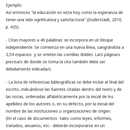
Ejemplo:
Así entonces “la educación es vista hoy como la esperanza de
tener una vida significativa y satisfactoria” (Duderstadt, 2010,
p. 425).
- Citas mayores a 40 palabras: se incorpora en un bloque
independiente. Se comienza en una nueva línea, sangrándola a
2,54 espacios y se omiten las comillas dobles. La/s página/s
precisa/s de donde se toma la cita también debe ser
debidamente indicada/s.
- La lista de referencias bibliográficas se debe incluir al final del
escrito, indicándose las fuentes citadas dentro del texto y de
las notas, ordenadas alfabéticamente por la inicial de los
apellidos de los autores o, en su defecto, por la inicial del
nombre de las instituciones u organizaciones de origen.
(En el caso de documentos -tales como leyes, informes,
tratados, anuarios, etc.- deberán incorporarse en un