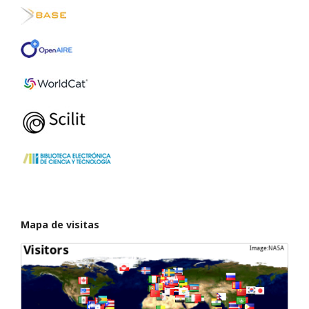
Mapa de visitas