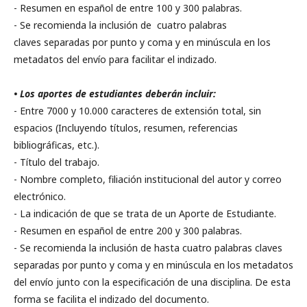
- Resumen en español de entre 100 y 300 palabras.
- Se recomienda la inclusión de cuatro palabras
claves separadas por punto y coma y en minúscula en los
metadatos del envío para facilitar el indizado.
• Los aportes de estudiantes deberán incluir:
- Entre 7000 y 10.000 caracteres de extensión total, sin
espacios (Incluyendo títulos, resumen, referencias
bibliográficas, etc.).
- Título del trabajo.
- Nombre completo, filiación institucional del autor y correo
electrónico.
- La indicación de que se trata de un Aporte de Estudiante.
- Resumen en español de entre 200 y 300 palabras.
- Se recomienda la inclusión de hasta cuatro palabras claves
separadas por punto y coma y en minúscula en los metadatos
del envío junto con la especificación de una disciplina. De esta
forma se facilita el indizado del documento.