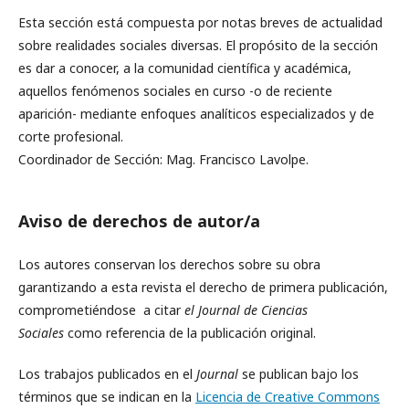
Esta sección está compuesta por notas breves de actualidad
sobre realidades sociales diversas. El propósito de la sección
es dar a conocer, a la comunidad científica y académica,
aquellos fenómenos sociales en curso -o de reciente
aparición- mediante enfoques analíticos especializados y de
corte profesional.
Coordinador de Sección: Mag. Francisco Lavolpe.
Aviso de derechos de autor/a
Los autores
conservan los derechos sobre su obra
garantizando a esta
revista el derecho de primera publicación,
comprometiéndose a citar
el Journal de Ciencias
Sociales
como referencia de la publicación original.
Los trabajos publicados en
el
Journal
se publican bajo los
términos que se indican en la
Licencia de Creative Commons