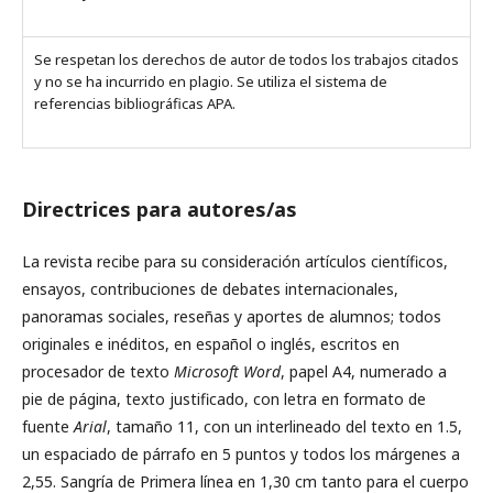
Se respetan los derechos de autor de todos los trabajos citados
y no se ha incurrido en plagio. Se utiliza el sistema de
referencias bibliográficas APA.
Directrices para autores/as
La revista recibe para su consideración artículos científicos,
ensayos, contribuciones de debates internacionales,
panoramas sociales, reseñas y aportes de alumnos; todos
originales e inéditos, en español o inglés, escritos en
procesador de texto
Microsoft Word
, papel A4, numerado a
pie de página, texto justificado, con letra en formato de
fuente
Arial
, tamaño 11, con un interlineado del texto en 1.5,
un espaciado de párrafo en 5 puntos y todos los márgenes a
2,55. Sangría de Primera línea en 1,30 cm tanto para el cuerpo