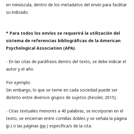
en minúscula, dentro de los metadatos del envío para facilitar
su indizado.
* Para todos los envíos se requerirá la utilización del
sistema de referencias bibliográficas de la American
Psychological Association (APA).
- En las citas de paráfrasis dentro del texto, se debe indicar el
autor y el año.
Por ejemplo:
Sin embargo, lo que se teme en cada sociedad puede ser
distinto entre diversos grupos de sujetos (Kessler, 2015).
- Citas textuales menores a 40 palabras, se incorporan en el
texto, se encierran entre comillas dobles y se señala la página
(p.) o las páginas (pp.) específica/s de la cita.