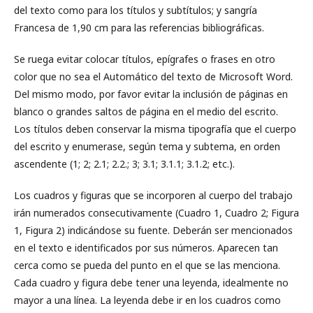
del texto como para los títulos y subtítulos; y sangría
Francesa de 1,90 cm para las referencias bibliográficas.
Se ruega evitar colocar títulos, epígrafes o frases en otro
color que no sea el Automático del texto de Microsoft Word.
Del mismo modo, por favor evitar la inclusión de páginas en
blanco o grandes saltos de página en el medio del escrito.
Los títulos deben conservar la misma tipografía que el cuerpo
del escrito y enumerase, según tema y subtema, en orden
ascendente (1; 2; 2.1; 2.2.; 3; 3.1; 3.1.1; 3.1.2; etc.).
Los cuadros y figuras que se incorporen al cuerpo del trabajo
irán numerados consecutivamente (Cuadro 1, Cuadro 2; Figura
1, Figura 2) indicándose su fuente. Deberán ser mencionados
en el texto e identificados por sus números. Aparecen tan
cerca como se pueda del punto en el que se las menciona.
Cada cuadro y figura debe tener una leyenda, idealmente no
mayor a una línea. La leyenda debe ir en los cuadros como