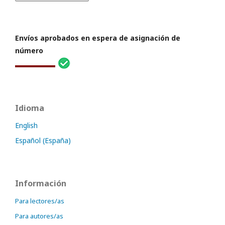
Envíos aprobados en espera de asignación de
número
Idioma
English
Español (España)
Información
Para lectores/as
Para autores/as