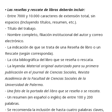
• Las reseñas y rescate de libros deberán incluir:
- Entre 7000 y 10.000 caracteres de extensión total, sin
espacios (Incluyendo títulos, resumen, etc.).
- Título del trabajo.
- Nombre completo, filiación institucional del autor y correo
electrónico.
- La indicación de que se trata de una Reseña de libro o un
Rescate (según corresponda).
- La cita bibliográfica del libro que se reseña o rescata.
- La leyenda:
Material original autorizado para su primera
publicación
en el Journal de Ciencias Sociales, Revista
Académica de la Facultad de Ciencias Sociales de la
Universidad de Palermo.
- Una foto de la portada del libro que se reseña o se rescata.
- Un resumen (en español o inglés) de entre 100 y 200
palabras.
- Se recomienda la inclusión de hasta cuatro palabras claves,