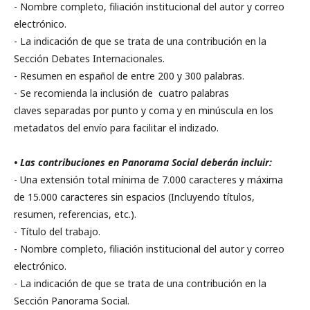
- Nombre completo, filiación institucional del autor y correo
electrónico.
- La indicación de que se trata de una contribución en la
Sección Debates Internacionales.
- Resumen en español de entre 200 y 300 palabras.
- Se recomienda la inclusión de cuatro palabras
claves separadas por punto y coma y en minúscula en los
metadatos del envío para facilitar el indizado.
• Las contribuciones en Panorama Social deberán incluir:
- Una extensión total mínima de 7.000 caracteres y máxima
de 15.000 caracteres sin espacios (Incluyendo títulos,
resumen, referencias, etc.).
- Título del trabajo.
- Nombre completo, filiación institucional del autor y correo
electrónico.
- La indicación de que se trata de una contribución en la
Sección Panorama Social.