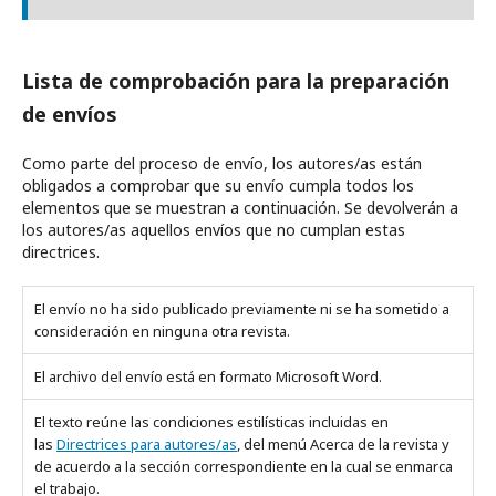
Lista de comprobación para la preparación
de envíos
Como parte del proceso de envío, los autores/as están
obligados a comprobar que su envío cumpla todos los
elementos que se muestran a continuación. Se devolverán a
los autores/as aquellos envíos que no cumplan estas
directrices.
El envío no ha sido publicado previamente ni se ha sometido a
consideración en ninguna otra revista.
El archivo del envío está en formato Microsoft Word.
El texto reúne las condiciones estilísticas incluidas en
las
Directrices para autores/as
, del menú Acerca de la revista y
de acuerdo a la sección correspondiente en la cual se enmarca
el trabajo.