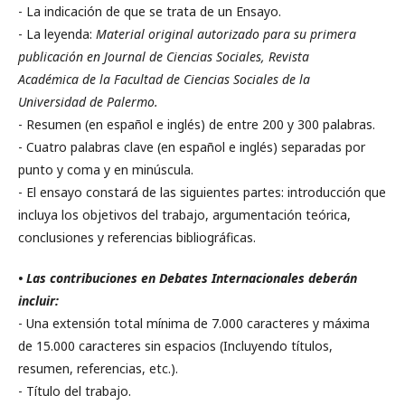
- La indicación de que se trata de un Ensayo.
- La leyenda:
Material original autorizado para su primera
publicación en Journal de Ciencias Sociales, Revista
Académica de la Facultad de Ciencias Sociales de la
Universidad de Palermo.
- Resumen (en español e inglés) de entre 200 y 300 palabras.
- Cuatro palabras clave (en español e inglés) separadas por
punto y coma y en minúscula.
- El ensayo constará de las siguientes partes: introducción que
incluya los objetivos del trabajo, argumentación teórica,
conclusiones y referencias bibliográficas.
• Las contribuciones en Debates Internacionales deberán
incluir:
- Una extensión total mínima de 7.000 caracteres y máxima
de 15.000 caracteres sin espacios (Incluyendo títulos,
resumen, referencias, etc.).
- Título del trabajo.