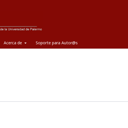
Acerca de
Soporte para Autor@s