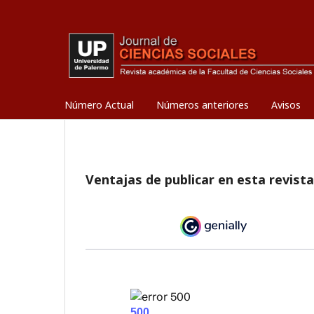
Número Actual
Números anteriores
Avisos
Ventajas de publicar en esta revista