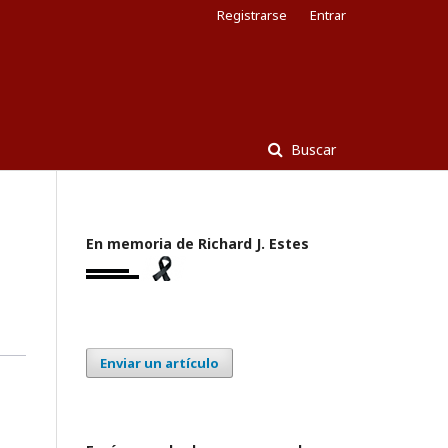
Registrarse
Entrar
Buscar
En memoria de Richard J. Estes
Enviar un artículo