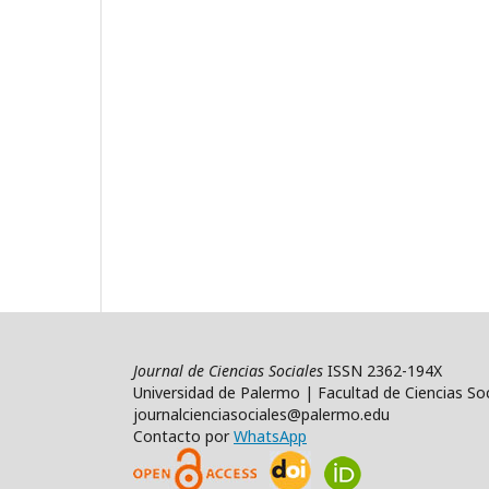
Journal de Ciencias Sociales
ISSN 2362-194X
Universidad de Palermo | Facultad de Ciencias Soc
journalcienciasociales@palermo.edu
Contacto por
WhatsApp