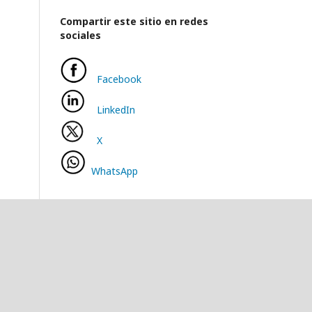
Compartir este sitio en redes
sociales
Facebook
LinkedIn
X
WhatsApp