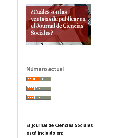
Número actual
El Journal de Ciencias Sociales
está incluido en: