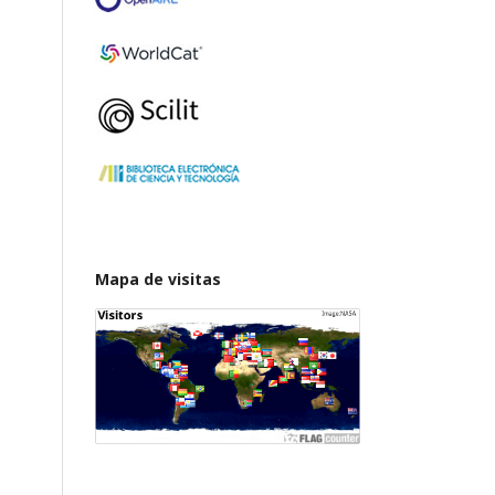
Mapa de visitas